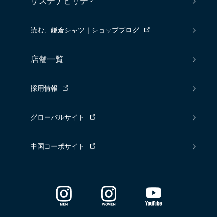
サステナビリティ
読む、鎌倉シャツ｜ショップブログ
店舗一覧
採用情報
グローバルサイト
中国コーポサイト