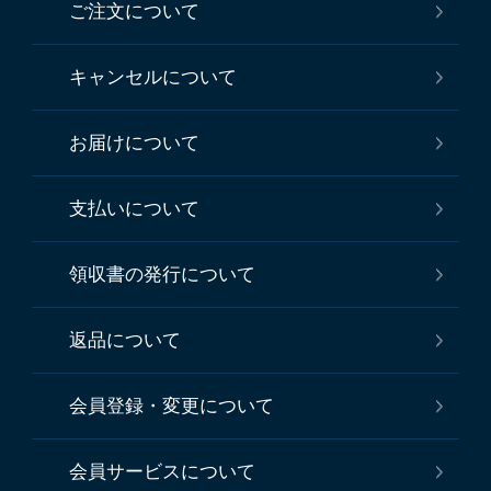
ご注文について
キャンセルについて
お届けについて
支払いについて
領収書の発行について
返品について
会員登録・変更について
会員サービスについて