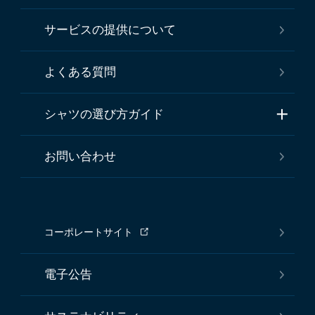
サービスの提供について
よくある質問
シャツの選び方ガイド
お問い合わせ
コーポレートサイト
電子公告