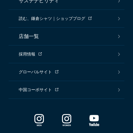
サステナビリティ
読む、鎌倉シャツ｜ショップブログ
店舗一覧
採用情報
グローバルサイト
中国コーポサイト