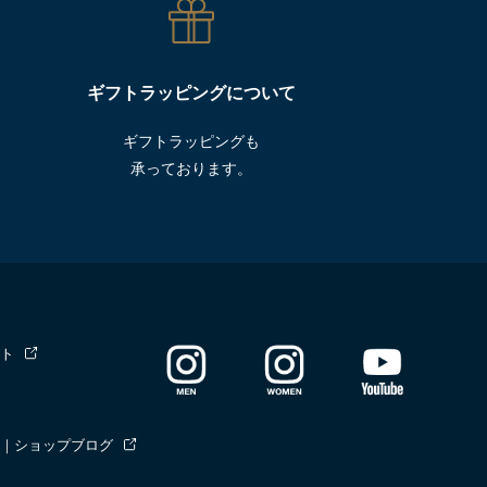
ギフトラッピングについて
ギフトラッピングも
承っております。
ト
｜ショップブログ