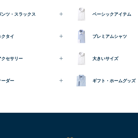
パンツ・スラックス
ベーシックアイテム
ネクタイ
プレミアムシャツ
アクセサリー
大きいサイズ
オーダー
ギフト・ホームグッズ