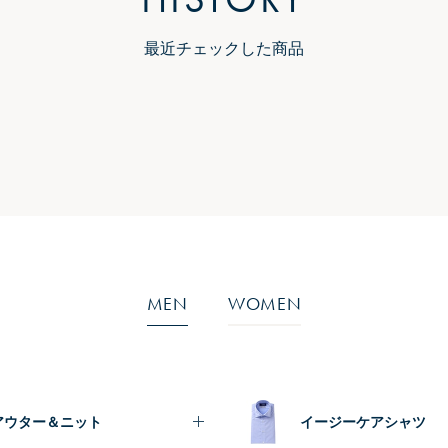
最近チェックした商品
MEN
WOMEN
アウター＆ニット
イージーケアシャツ