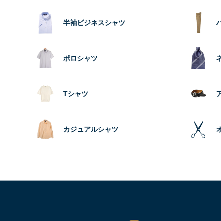
半袖ビジネスシャツ
ポロシャツ
Tシャツ
カジュアルシャツ