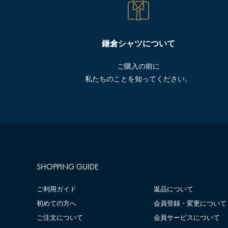
鎌倉シャツについて
ご購入の前に
私たちのことを知ってください。
SHOPPING GUIDE
ご利用ガイド
返品について
初めての方へ
会員登録・変更について
ご注文について
会員サービスについて