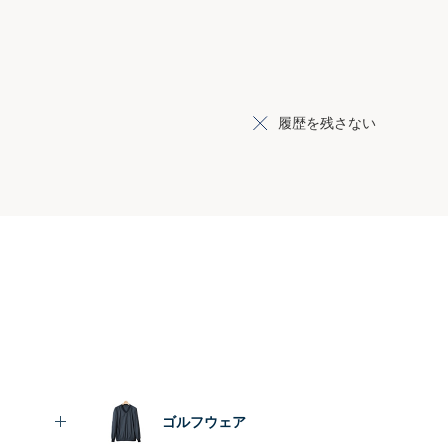
履歴を残さない
ゴルフウェア