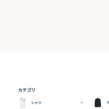
カテゴリ
シャツ