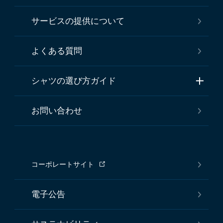
サービスの提供について
よくある質問
シャツの選び方ガイド
お問い合わせ
コーポレートサイト
電子公告