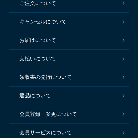
ご注文について
キャンセルについて
お届けについて
支払いについて
領収書の発行について
返品について
会員登録・変更について
会員サービスについて