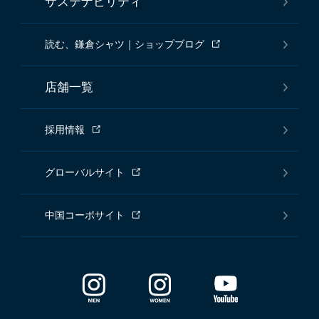
サステナビリティ
読む、鎌倉シャツ｜ショップブログ
店舗一覧
採用情報
グローバルサイト
中国コーポサイト