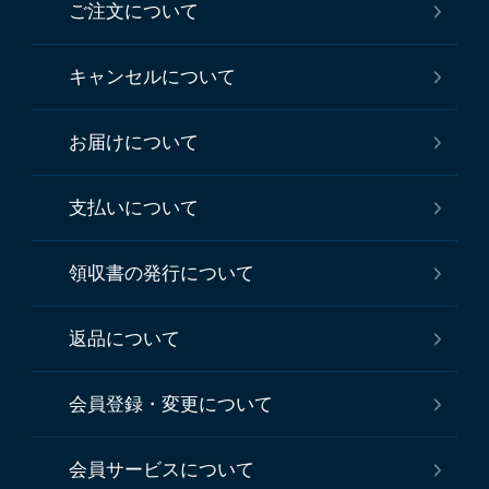
ご注文について
キャンセルについて
お届けについて
支払いについて
領収書の発行について
返品について
会員登録・変更について
会員サービスについて