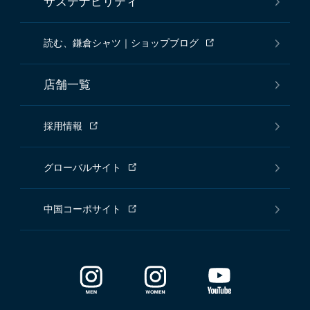
サステナビリティ
読む、鎌倉シャツ｜ショップブログ
店舗一覧
採用情報
グローバルサイト
中国コーポサイト