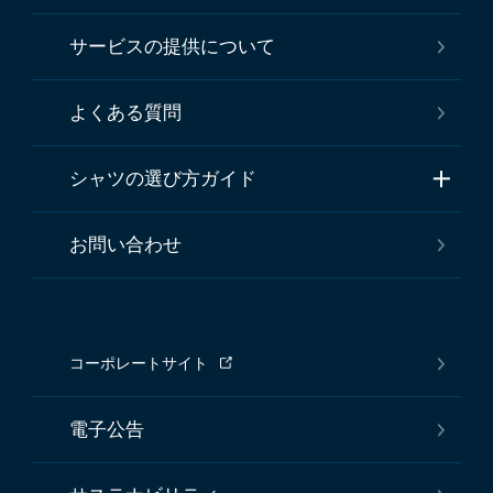
サービスの提供について
よくある質問
シャツの選び方ガイド
お問い合わせ
コーポレートサイト
電子公告