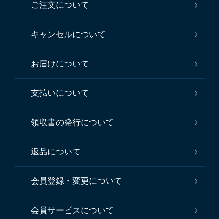
ご注文について
キャンセルについて
お届けについて
支払いについて
領収書の発行について
返品について
会員登録・変更について
会員サービスについて