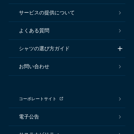
サービスの提供について
よくある質問
シャツの選び方ガイド
お問い合わせ
コーポレートサイト
電子公告