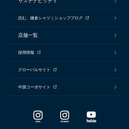
サステナビリティ
読む、鎌倉シャツ｜ショップブログ
店舗一覧
採用情報
グローバルサイト
中国コーポサイト