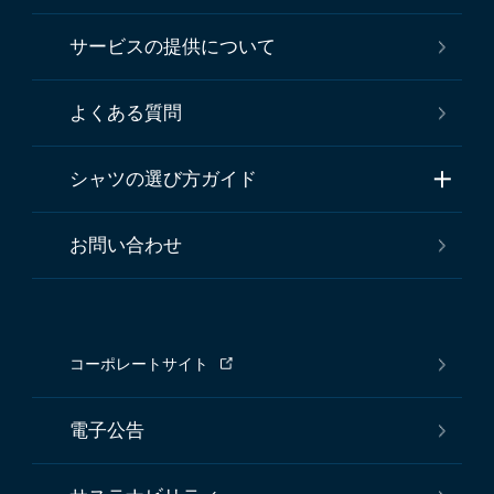
サービスの提供について
よくある質問
シャツの選び方ガイド
お問い合わせ
コーポレートサイト
電子公告