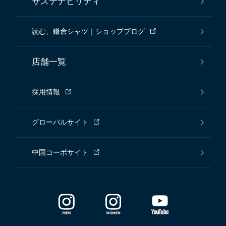
サステナビリティ
読む、鎌倉シャツ｜ショップブログ
店舗一覧
採用情報
グローバルサイト
中国コーポサイト