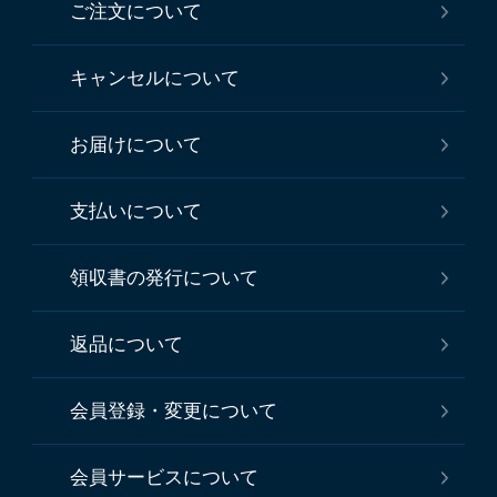
ご注文について
キャンセルについて
お届けについて
支払いについて
領収書の発行について
返品について
会員登録・変更について
会員サービスについて