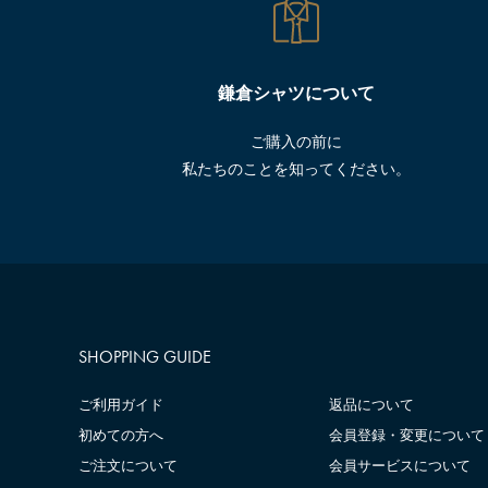
鎌倉シャツについて
ご購入の前に
私たちのことを知ってください。
SHOPPING GUIDE
ご利用ガイド
返品について
初めての方へ
会員登録・変更について
ご注文について
会員サービスについて