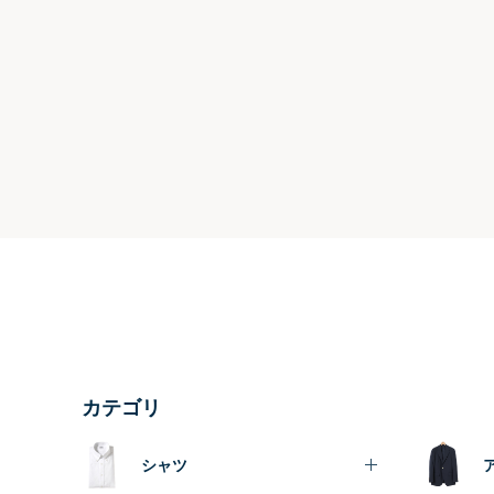
カテゴリ
シャツ