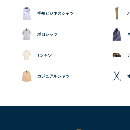
半袖ビジネスシャツ
ポロシャツ
Tシャツ
カジュアルシャツ