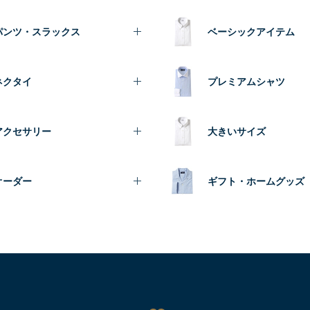
パンツ・スラックス
ベーシックアイテム
ネクタイ
プレミアムシャツ
アクセサリー
大きいサイズ
オーダー
ギフト・ホームグッズ