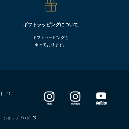
ギフトラッピングについて
ギフトラッピングも
承っております。
ト
｜ショップブログ