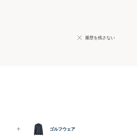
履歴を残さない
ゴルフウェア