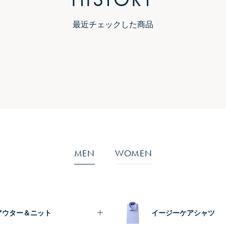
最近チェックした商品
MEN
WOMEN
アウター＆ニット
イージーケアシャツ