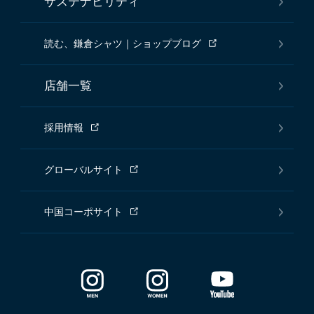
サステナビリティ
読む、鎌倉シャツ｜ショップブログ
店舗一覧
採用情報
グローバルサイト
中国コーポサイト