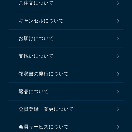
ご注文について
キャンセルについて
お届けについて
支払いについて
領収書の発行について
返品について
会員登録・変更について
会員サービスについて