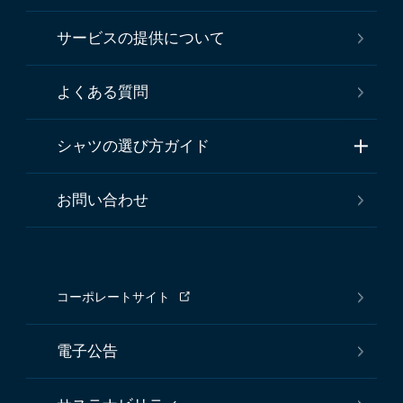
サービスの提供について
よくある質問
シャツの選び方ガイド
お問い合わせ
コーポレートサイト
電子公告