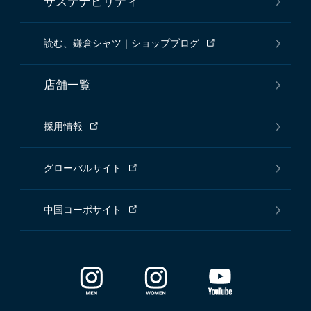
サステナビリティ
読む、鎌倉シャツ｜ショップブログ
店舗一覧
採用情報
グローバルサイト
中国コーポサイト