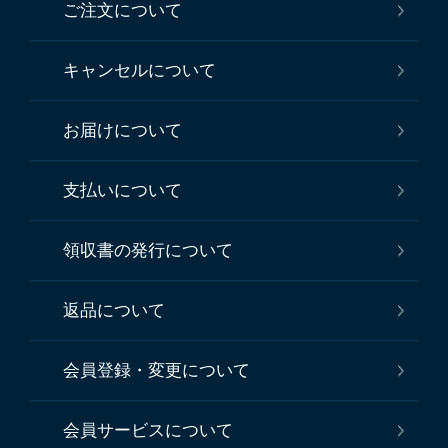
ご注文について
キャンセルについて
お届けについて
支払いについて
領収書の発行について
返品について
会員登録・変更について
会員サービスについて