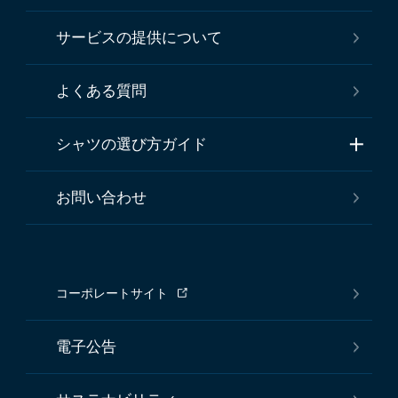
サービスの提供について
よくある質問
シャツの選び方ガイド
お問い合わせ
コーポレートサイト
電子公告