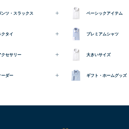
パンツ・スラックス
ベーシックアイテム
ネクタイ
プレミアムシャツ
アクセサリー
大きいサイズ
オーダー
ギフト・ホームグッズ