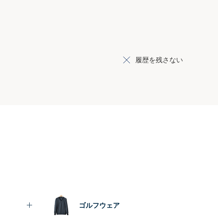
履歴を残さない
ゴルフウェア