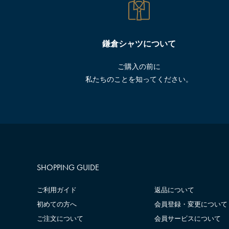
鎌倉シャツについて
ご購入の前に
私たちのことを知ってください。
SHOPPING GUIDE
ご利用ガイド
返品について
初めての方へ
会員登録・変更について
ご注文について
会員サービスについて