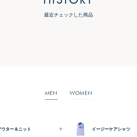
最近チェックした商品
MEN
WOMEN
アウター＆ニット
イージーケアシャツ