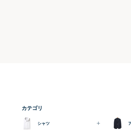
カテゴリ
シャツ