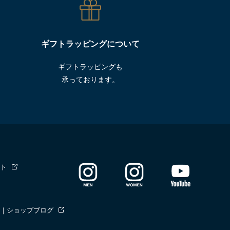
ギフトラッピングについて
ギフトラッピングも
承っております。
ト
｜ショップブログ