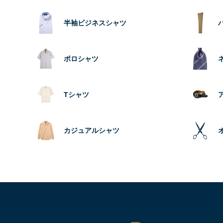
半袖ビジネスシャツ
ポロシャツ
Tシャツ
カジュアルシャツ