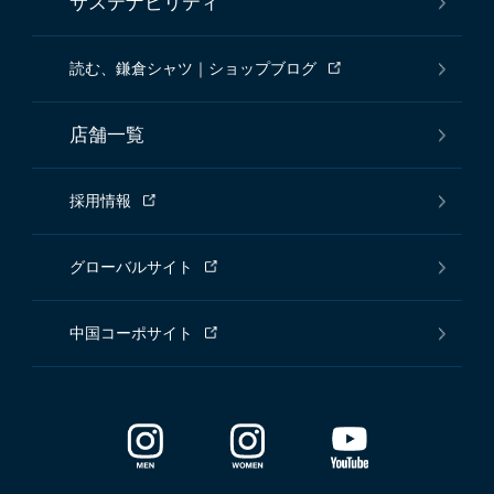
サステナビリティ
読む、鎌倉シャツ｜ショップブログ
店舗一覧
採用情報
グローバルサイト
中国コーポサイト