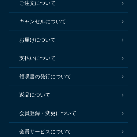
ご注文について
キャンセルについて
お届けについて
支払いについて
領収書の発行について
返品について
会員登録・変更について
会員サービスについて