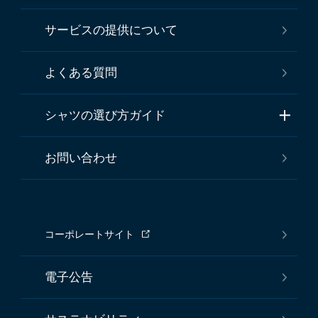
サービスの提供について
よくある質問
シャツの選び方ガイド
お問い合わせ
コーポレートサイト
電子公告