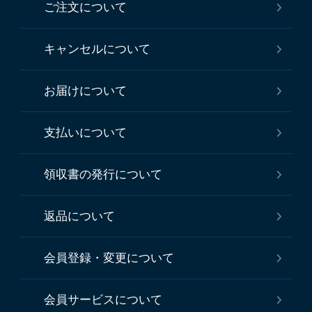
ご注文について
キャンセルについて
お届けについて
支払いについて
領収書の発行について
返品について
会員登録・変更について
会員サービスについて