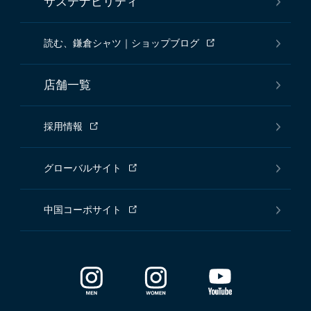
サステナビリティ
読む、鎌倉シャツ｜ショップブログ
店舗一覧
採用情報
グローバルサイト
中国コーポサイト