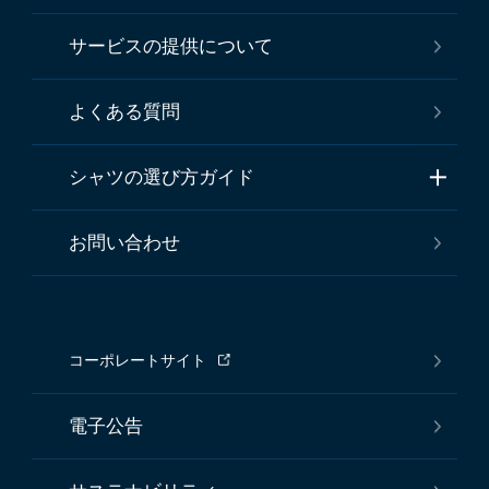
サービスの提供について
よくある質問
シャツの選び方ガイド
お問い合わせ
コーポレートサイト
電子公告