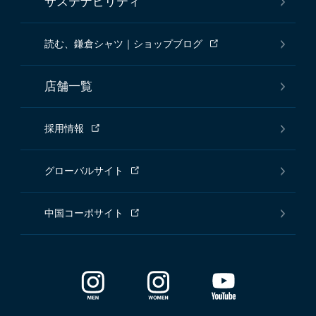
サステナビリティ
読む、鎌倉シャツ｜ショップブログ
店舗一覧
採用情報
グローバルサイト
中国コーポサイト