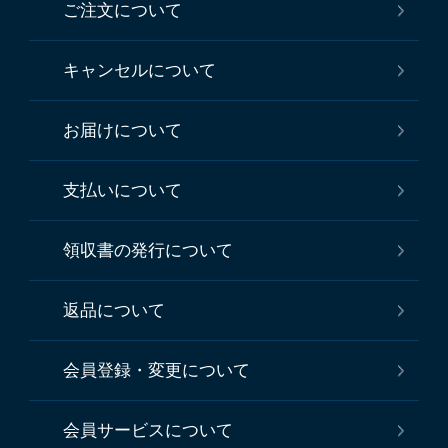
ご注文について
キャンセルについて
お届けについて
支払いについて
領収書の発行について
返品について
会員登録・変更について
会員サービスについて