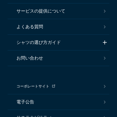
サービスの提供について
よくある質問
シャツの選び方ガイド
お問い合わせ
コーポレートサイト
電子公告