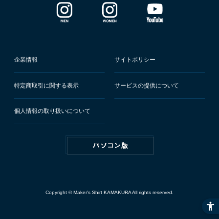
企業情報
サイトポリシー
特定商取引に関する表示
サービスの提供について
個人情報の取り扱いについて
Copyright © Maker's Shirt KAMAKURA All rights reserved.