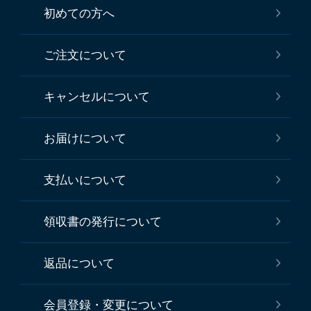
初めての方へ
ご注文について
キャンセルについて
お届けについて
支払いについて
領収書の発行について
返品について
会員登録・変更について