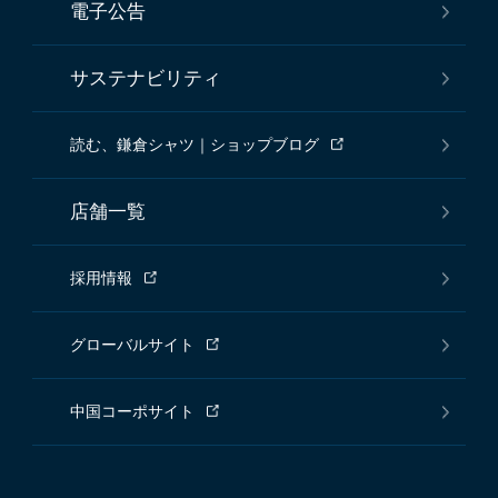
電子公告
サステナビリティ
読む、鎌倉シャツ｜ショップブログ
店舗一覧
採用情報
グローバルサイト
中国コーポサイト