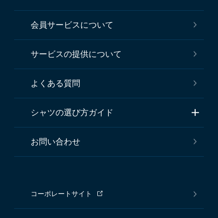
会員サービスについて
サービスの提供について
よくある質問
シャツの選び方ガイド
お問い合わせ
コーポレートサイト