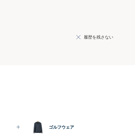
履歴を残さない
ゴルフウェア