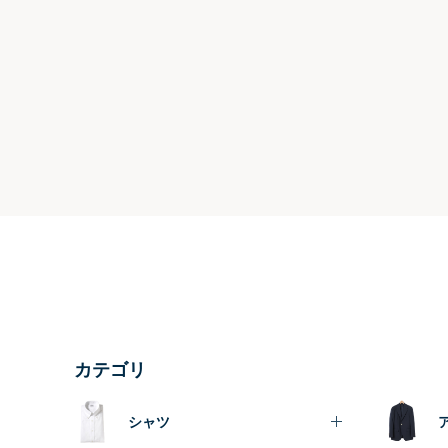
カテゴリ
シャツ