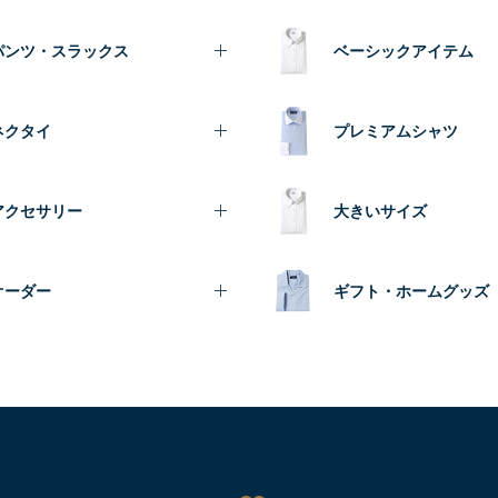
パンツ・スラックス
ベーシックアイテム
ネクタイ
プレミアムシャツ
アクセサリー
大きいサイズ
オーダー
ギフト・ホームグッズ