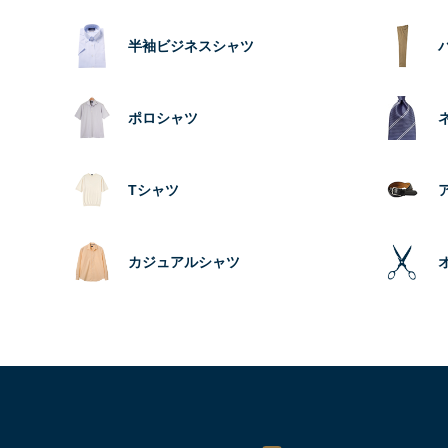
半袖ビジネスシャツ
ポロシャツ
Tシャツ
カジュアルシャツ