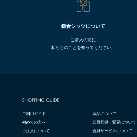
鎌倉シャツについて
ご購入の前に
私たちのことを知ってください。
SHOPPING GUIDE
ご利用ガイド
返品について
初めての方へ
会員登録・変更について
ご注文について
会員サービスについて