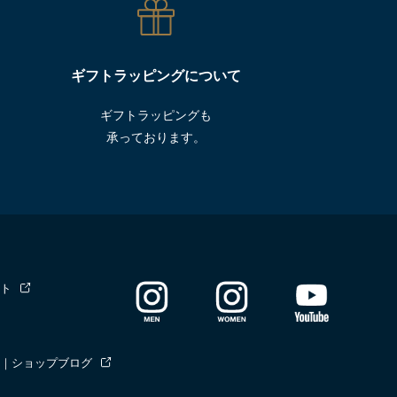
ギフトラッピングについて
ギフトラッピングも
承っております。
ト
｜ショップブログ