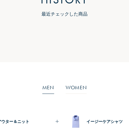
最近チェックした商品
MEN
WOMEN
アウター＆ニット
イージーケアシャツ