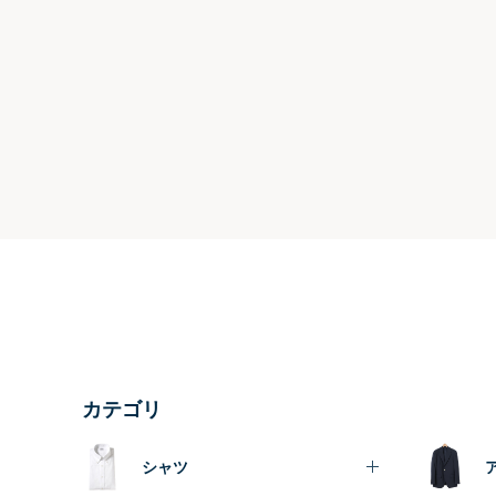
カテゴリ
シャツ