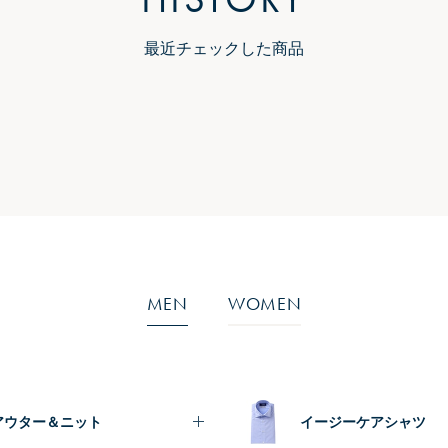
最近チェックした商品
MEN
WOMEN
アウター＆ニット
イージーケアシャツ