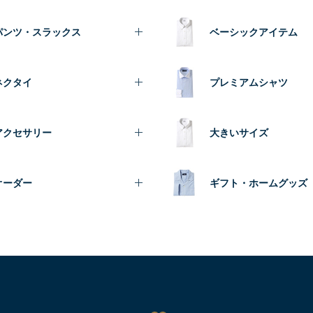
パンツ・スラックス
ベーシックアイテム
ネクタイ
プレミアムシャツ
アクセサリー
大きいサイズ
オーダー
ギフト・ホームグッズ