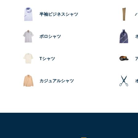
半袖ビジネスシャツ
ポロシャツ
Tシャツ
カジュアルシャツ