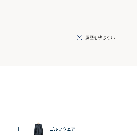
履歴を残さない
ゴルフウェア