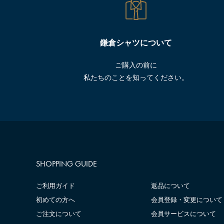
鎌倉シャツについて
ご購入の前に
私たちのことを知ってください。
SHOPPING GUIDE
ご利用ガイド
返品について
初めての方へ
会員登録・変更について
ご注文について
会員サービスについて