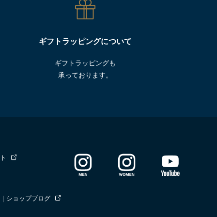
ギフトラッピングについて
ギフトラッピングも
承っております。
ト
｜ショップブログ