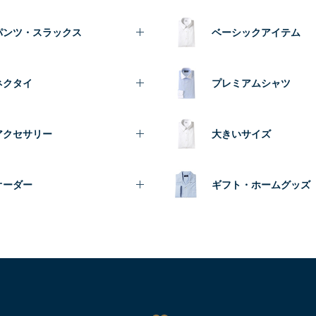
パンツ・スラックス
ベーシックアイテム
ネクタイ
プレミアムシャツ
アクセサリー
大きいサイズ
オーダー
ギフト・ホームグッズ