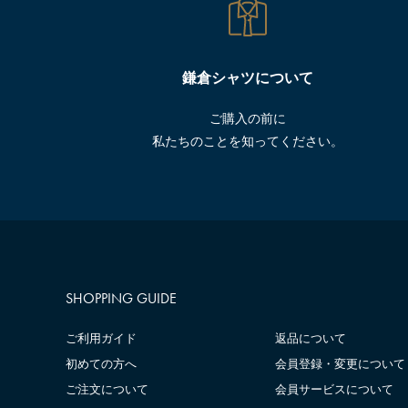
鎌倉シャツについて
ご購入の前に
私たちのことを知ってください。
SHOPPING GUIDE
ご利用ガイド
返品について
初めての方へ
会員登録・変更について
ご注文について
会員サービスについて