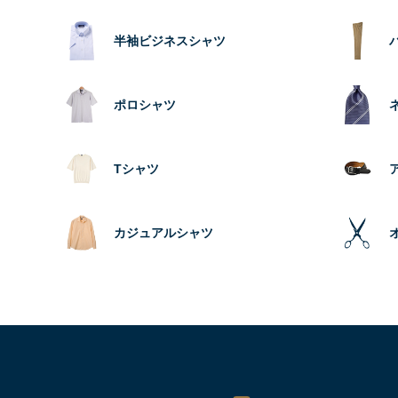
半袖ビジネスシャツ
ポロシャツ
Tシャツ
カジュアルシャツ