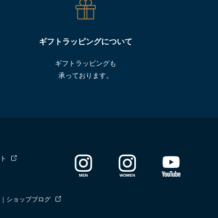
ギフトラッピングについて
ギフトラッピングも
承っております。
ト
｜ショップブログ