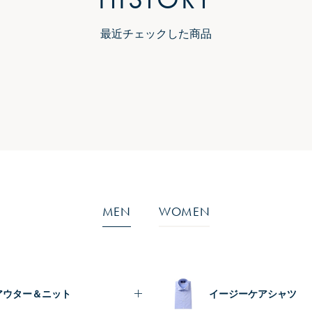
最近チェックした商品
MEN
WOMEN
アウター＆ニット
イージーケアシャツ