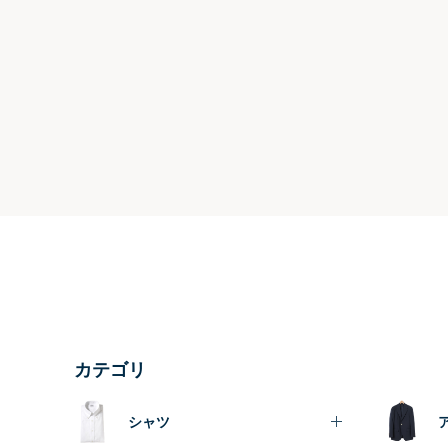
カテゴリ
シャツ