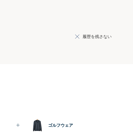
履歴を残さない
ゴルフウェア