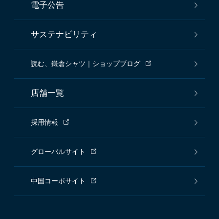
電子公告
サステナビリティ
読む、鎌倉シャツ｜ショップブログ
店舗一覧
採用情報
グローバルサイト
中国コーポサイト