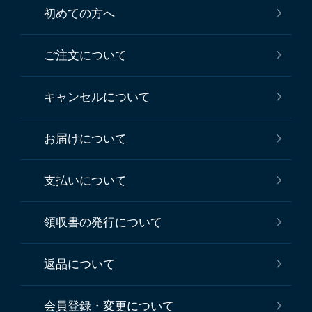
初めての方へ
ご注文について
キャンセルについて
お届けについて
支払いについて
領収書の発行について
返品について
会員登録・変更について