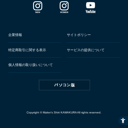
企業情報
サイトポリシー
特定商取引に関する表示
サービスの提供について
個人情報の取り扱いについて
Copyright © Maker's Shirt KAMAKURA All rights reserved.