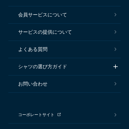
会員サービスについて
サービスの提供について
よくある質問
シャツの選び方ガイド
お問い合わせ
コーポレートサイト