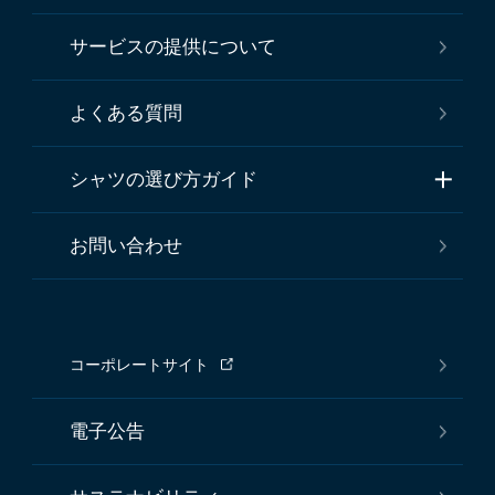
サービスの提供について
よくある質問
シャツの選び方ガイド
お問い合わせ
コーポレートサイト
電子公告