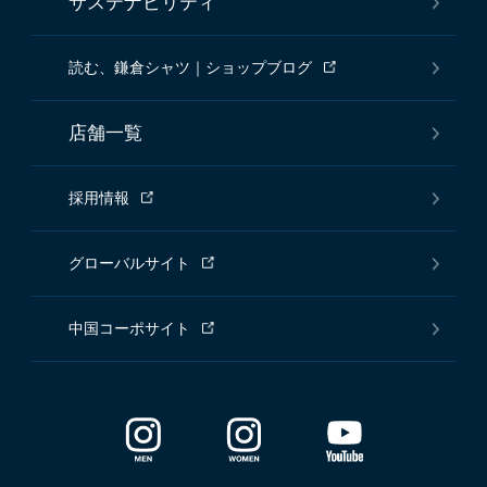
サステナビリティ
読む、鎌倉シャツ｜ショップブログ
店舗一覧
採用情報
グローバルサイト
中国コーポサイト