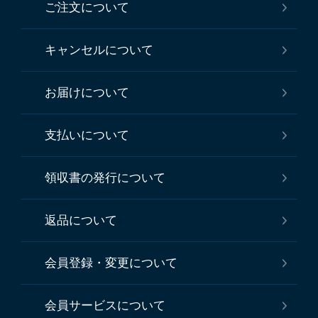
ご注文について
キャンセルについて
お届けについて
支払いについて
領収書の発行について
返品について
会員登録・変更について
会員サービスについて