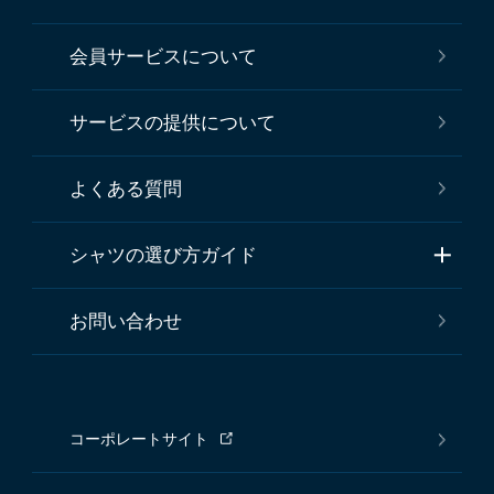
会員サービスについて
サービスの提供について
よくある質問
シャツの選び方ガイド
お問い合わせ
コーポレートサイト