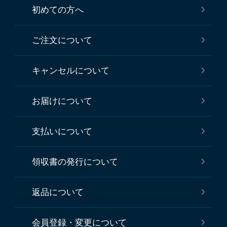
初めての方へ
ご注文について
キャンセルについて
お届けについて
支払いについて
領収書の発行について
返品について
会員登録・変更について