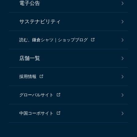
電子公告
サステナビリティ
読む、鎌倉シャツ｜ショップブログ
店舗一覧
採用情報
グローバルサイト
中国コーポサイト