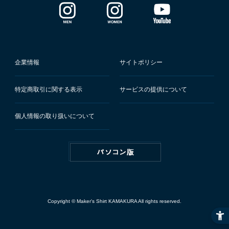
企業情報
サイトポリシー
特定商取引に関する表示
サービスの提供について
個人情報の取り扱いについて
Copyright © Maker's Shirt KAMAKURA All rights reserved.