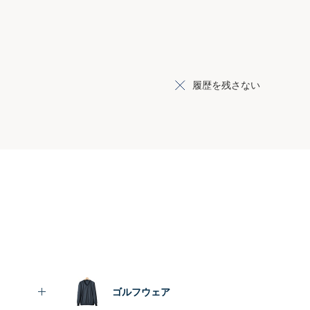
履歴を残さない
ゴルフウェア