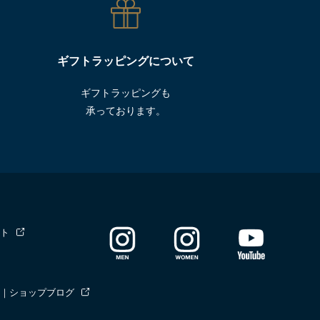
ギフトラッピングについて
ギフトラッピングも
承っております。
ト
｜ショップブログ