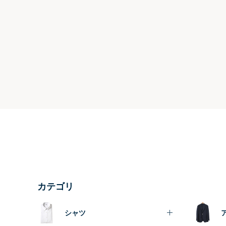
カテゴリ
シャツ