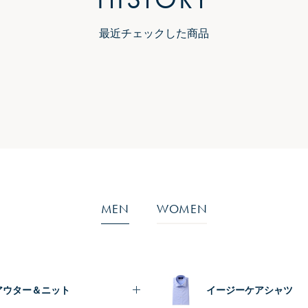
最近チェックした商品
MEN
WOMEN
アウター＆ニット
イージーケアシャツ