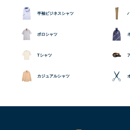
半袖ビジネスシャツ
ポロシャツ
Tシャツ
カジュアルシャツ