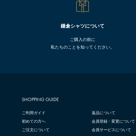
鎌倉シャツについて
ご購入の前に
私たちのことを知ってください。
SHOPPING GUIDE
ご利用ガイド
返品について
初めての方へ
会員登録・変更について
ご注文について
会員サービスについて