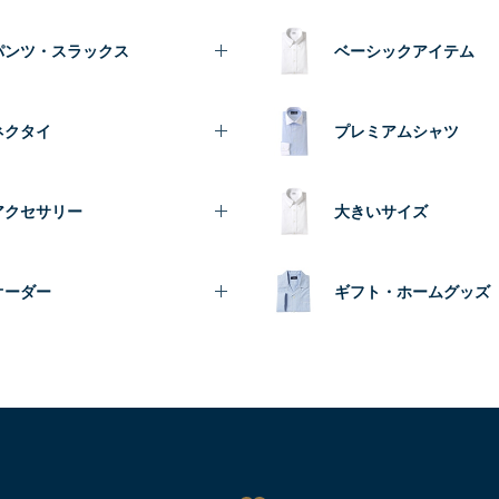
パンツ・スラックス
ベーシックアイテム
ネクタイ
プレミアムシャツ
アクセサリー
大きいサイズ
オーダー
ギフト・ホームグッズ