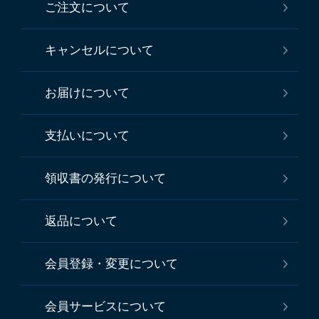
ご注文について
キャンセルについて
お届けについて
支払いについて
領収書の発行について
返品について
会員登録・変更について
会員サービスについて