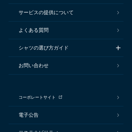
サービスの提供について
よくある質問
シャツの選び方ガイド
お問い合わせ
コーポレートサイト
電子公告