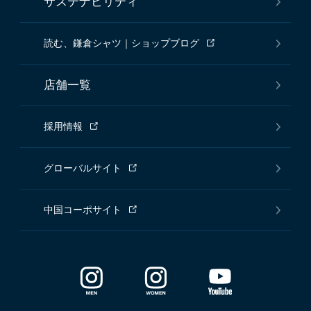
サステナビリティ
読む、鎌倉シャツ｜ショップブログ
店舗一覧
採用情報
グローバルサイト
中国コーポサイト