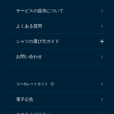
サービスの提供について
よくある質問
シャツの選び方ガイド
お問い合わせ
コーポレートサイト
電子公告