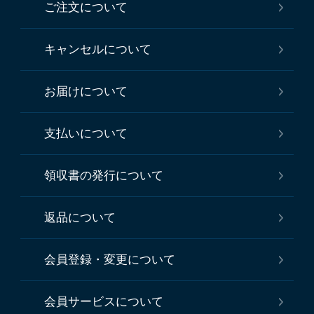
ご注文について
キャンセルについて
お届けについて
支払いについて
領収書の発行について
返品について
会員登録・変更について
会員サービスについて