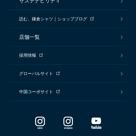
サステナビリティ
読む、鎌倉シャツ｜ショップブログ
店舗一覧
採用情報
グローバルサイト
中国コーポサイト