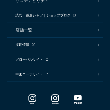
サステナビリティ
読む、鎌倉シャツ｜ショップブログ
店舗一覧
採用情報
グローバルサイト
中国コーポサイト