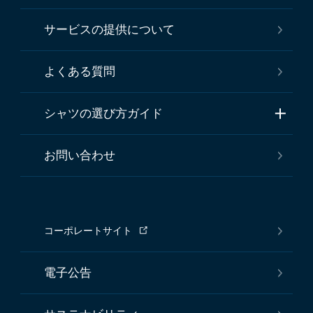
サービスの提供について
よくある質問
シャツの選び方ガイド
お問い合わせ
コーポレートサイト
電子公告