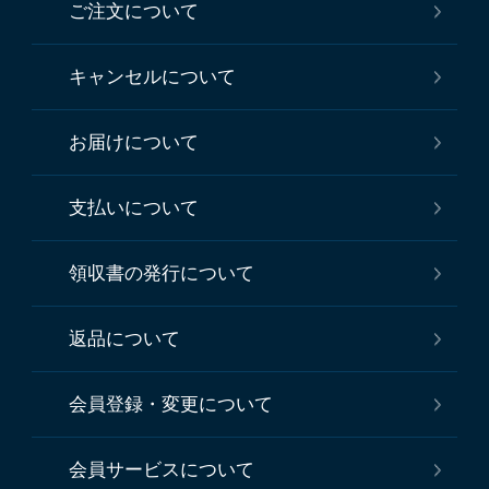
ご注文について
キャンセルについて
お届けについて
支払いについて
領収書の発行について
返品について
会員登録・変更について
会員サービスについて