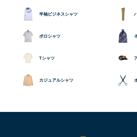
半袖ビジネスシャツ
ポロシャツ
Tシャツ
カジュアルシャツ