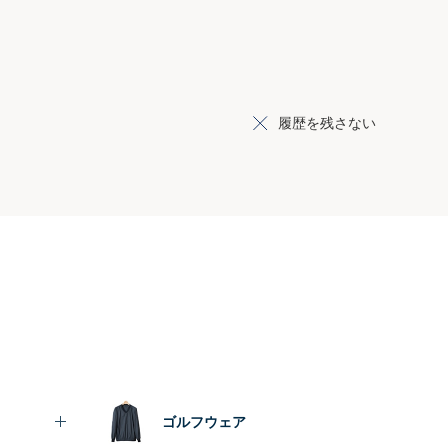
履歴を残さない
ゴルフウェア