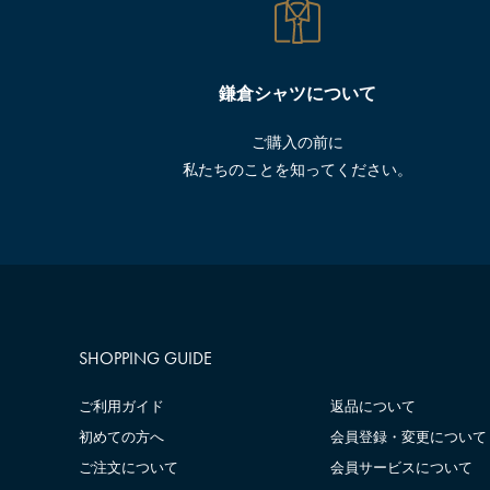
鎌倉シャツについて
ご購入の前に
私たちのことを知ってください。
SHOPPING GUIDE
ご利用ガイド
返品について
初めての方へ
会員登録・変更について
ご注文について
会員サービスについて