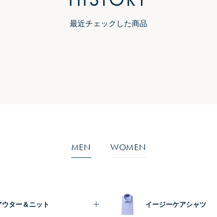
最近チェックした商品
MEN
WOMEN
アウター＆ニット
イージーケアシャツ