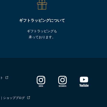
ギフトラッピングについて
ギフトラッピングも
承っております。
ト
｜ショップブログ