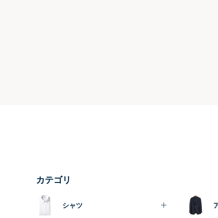
カテゴリ
シャツ