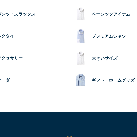
パンツ・スラックス
ベーシックアイテム
ネクタイ
プレミアムシャツ
アクセサリー
大きいサイズ
オーダー
ギフト・ホームグッズ