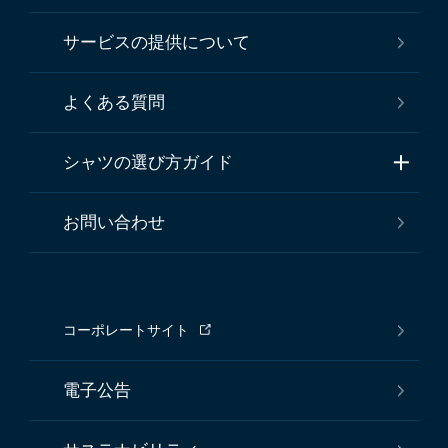
サービスの提供について
よくある質問
シャツの選び方ガイド
お問い合わせ
コーポレートサイト
電子公告