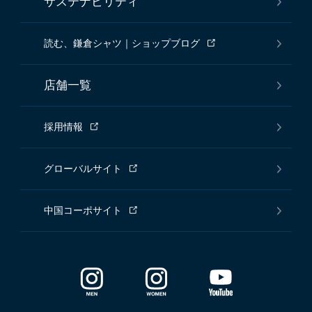
サステナビリティ
読む、鎌倉シャツ｜ショップブログ
店舗一覧
採用情報
グローバルサイト
中国コーポサイト