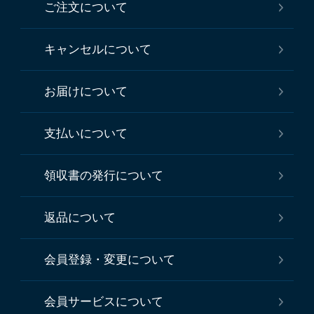
ご注文について
キャンセルについて
お届けについて
支払いについて
領収書の発行について
返品について
会員登録・変更について
会員サービスについて