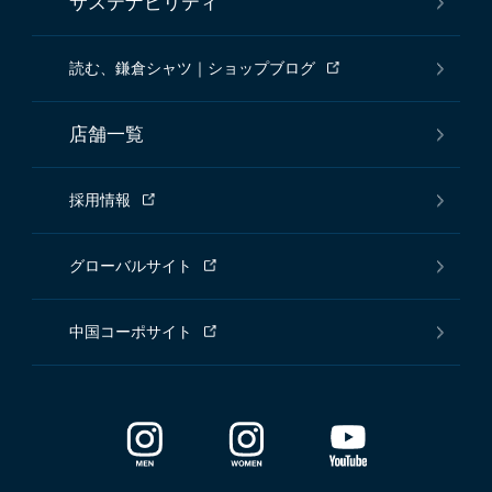
サステナビリティ
読む、鎌倉シャツ｜ショップブログ
店舗一覧
採用情報
グローバルサイト
中国コーポサイト