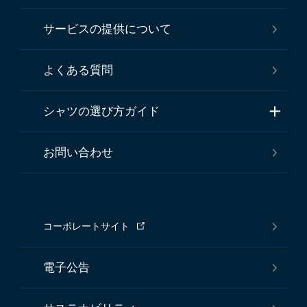
サービスの提供について
よくある質問
シャツの選び方ガイド
お問い合わせ
コーポレートサイト
電子公告