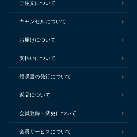
ご注文について
キャンセルについて
お届けについて
支払いについて
領収書の発行について
返品について
会員登録・変更について
会員サービスについて