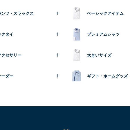
パンツ・スラックス
ベーシックアイテム
ネクタイ
プレミアムシャツ
アクセサリー
大きいサイズ
オーダー
ギフト・ホームグッズ