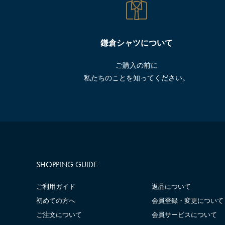
鎌倉シャツについて
ご購入の前に
私たちのことを知ってください。
SHOPPING GUIDE
ご利用ガイド
返品について
初めての方へ
会員登録・変更について
ご注文について
会員サービスについて