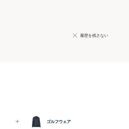
履歴を残さない
ゴルフウェア