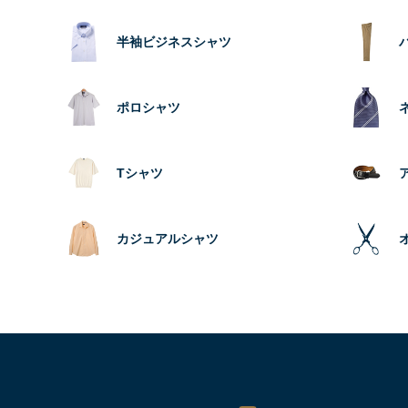
半袖ビジネスシャツ
ポロシャツ
Tシャツ
カジュアルシャツ