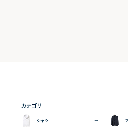
カテゴリ
シャツ