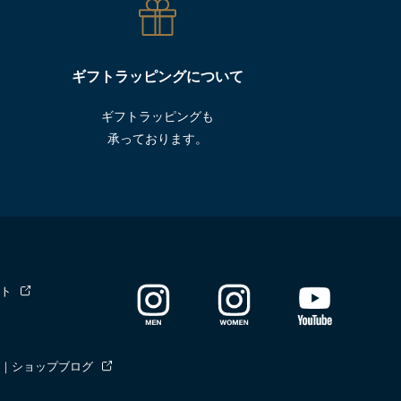
ギフトラッピングについて
ギフトラッピングも
承っております。
ト
｜ショップブログ