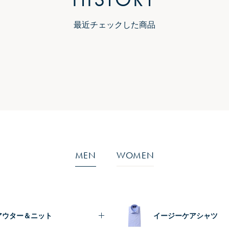
最近チェックした商品
MEN
WOMEN
アウター＆ニット
イージーケアシャツ