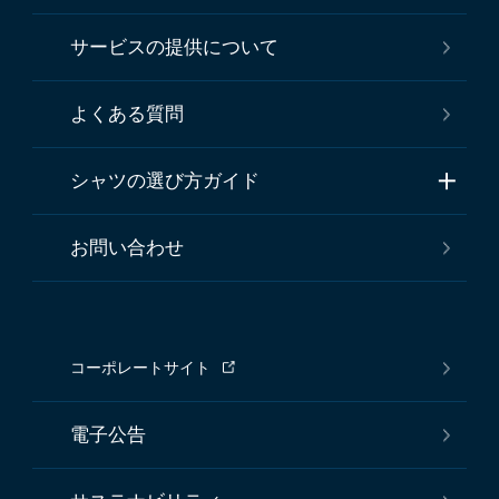
サービスの提供について
よくある質問
シャツの選び方ガイド
お問い合わせ
コーポレートサイト
電子公告