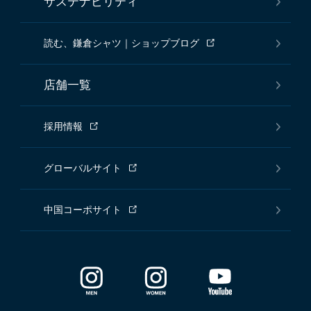
サステナビリティ
読む、鎌倉シャツ｜ショップブログ
店舗一覧
採用情報
グローバルサイト
中国コーポサイト