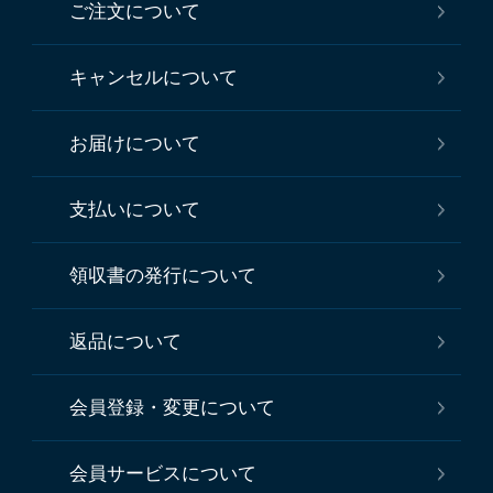
ご注文について
キャンセルについて
お届けについて
支払いについて
領収書の発行について
返品について
会員登録・変更について
会員サービスについて