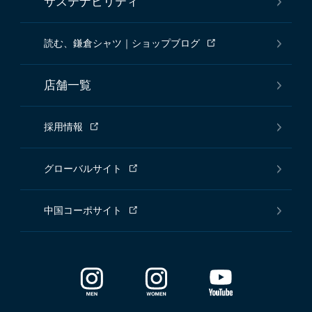
サステナビリティ
読む、鎌倉シャツ｜ショップブログ
店舗一覧
採用情報
グローバルサイト
中国コーポサイト