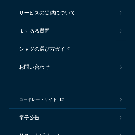
サービスの提供について
よくある質問
シャツの選び方ガイド
お問い合わせ
コーポレートサイト
電子公告