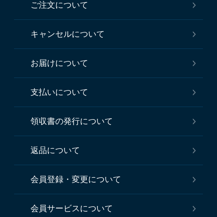
ご注文について
キャンセルについて
お届けについて
支払いについて
領収書の発行について
返品について
会員登録・変更について
会員サービスについて