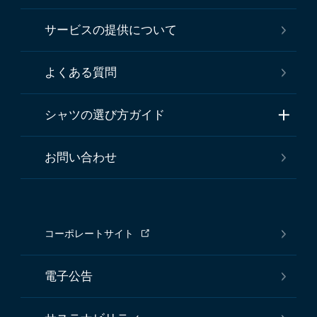
サービスの提供について
よくある質問
シャツの選び方ガイド
お問い合わせ
コーポレートサイト
電子公告