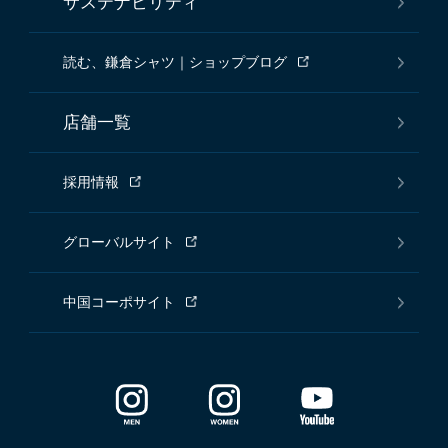
サステナビリティ
読む、鎌倉シャツ｜ショップブログ
店舗一覧
採用情報
グローバルサイト
中国コーポサイト