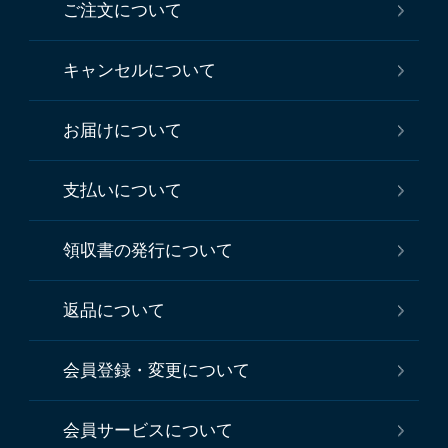
ご注文について
キャンセルについて
お届けについて
支払いについて
領収書の発行について
返品について
会員登録・変更について
会員サービスについて