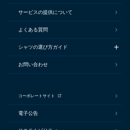
サービスの提供について
よくある質問
シャツの選び方ガイド
お問い合わせ
コーポレートサイト
電子公告