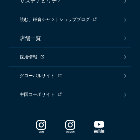
サステナビリティ
読む、鎌倉シャツ｜ショップブログ
店舗一覧
採用情報
グローバルサイト
中国コーポサイト