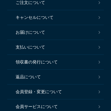
ご注文について
キャンセルについて
お届けについて
支払いについて
領収書の発行について
返品について
会員登録・変更について
会員サービスについて