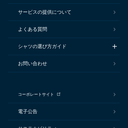
サービスの提供について
よくある質問
シャツの選び方ガイド
お問い合わせ
コーポレートサイト
電子公告