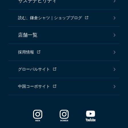
サステナビリティ
読む、鎌倉シャツ｜ショップブログ
店舗一覧
採用情報
グローバルサイト
中国コーポサイト