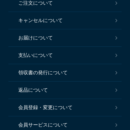
ご注文について
キャンセルについて
お届けについて
支払いについて
領収書の発行について
返品について
会員登録・変更について
会員サービスについて