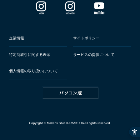
企業情報
サイトポリシー
特定商取引に関する表示
サービスの提供について
個人情報の取り扱いについて
Copyright © Maker's Shirt KAMAKURA All rights reserved.