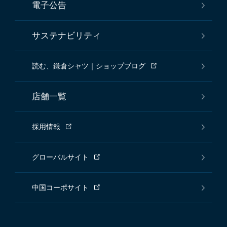
電子公告
サステナビリティ
読む、鎌倉シャツ｜ショップブログ
店舗一覧
採用情報
グローバルサイト
中国コーポサイト