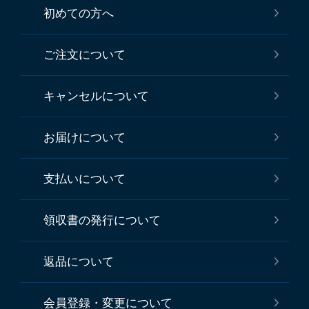
初めての方へ
ご注文について
キャンセルについて
お届けについて
支払いについて
領収書の発行について
返品について
会員登録・変更について