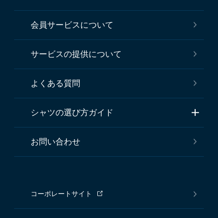
会員サービスについて
サービスの提供について
よくある質問
シャツの選び方ガイド
お問い合わせ
コーポレートサイト