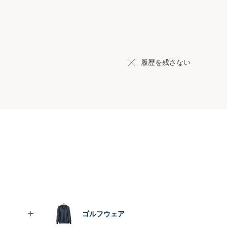
履歴を残さない
ゴルフウェア