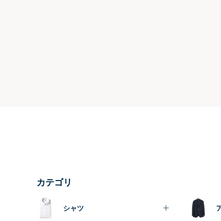
カテゴリ
シャツ