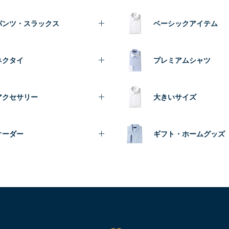
パンツ・スラックス
ベーシックアイテム
ネクタイ
プレミアムシャツ
アクセサリー
大きいサイズ
オーダー
ギフト・ホームグッズ