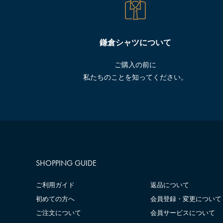
鎌倉シャツについて
ご購入の前に
私たちのことを知ってください。
SHOPPING GUIDE
ご利用ガイド
返品について
初めての方へ
会員登録・変更について
ご注文について
会員サービスについて