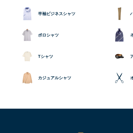
半袖ビジネスシャツ
ポロシャツ
Tシャツ
カジュアルシャツ