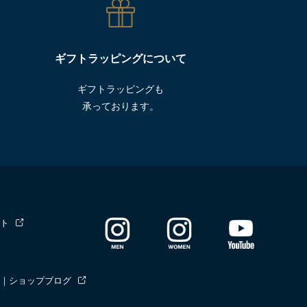
ギフトラッピングについて
ギフトラッピングも
承っております。
ト
｜ショップブログ