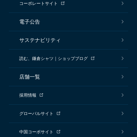
コーポレートサイト
電子公告
サステナビリティ
読む、鎌倉シャツ｜ショップブログ
店舗一覧
採用情報
グローバルサイト
中国コーポサイト