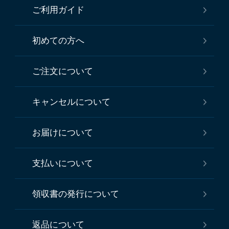
ご利用ガイド
初めての方へ
ご注文について
キャンセルについて
お届けについて
支払いについて
領収書の発行について
返品について