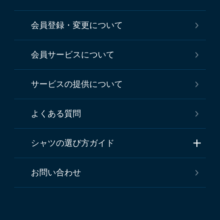
会員登録・変更について
会員サービスについて
サービスの提供について
よくある質問
シャツの選び方ガイド
お問い合わせ