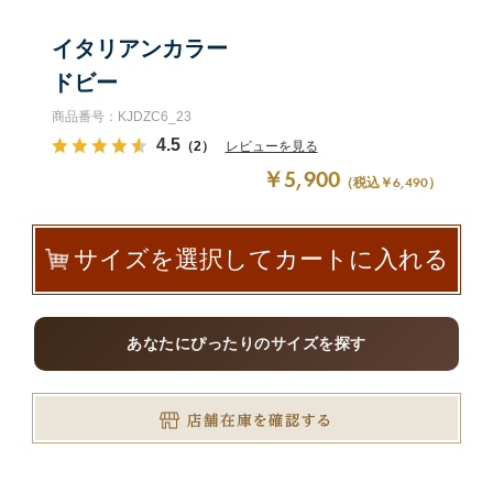
イタリアンカラー
ドビー
商品番号：KJDZC6_23
4.5
（2）
レビューを見る
￥5,900
（税込￥6,490）
サイズを選択してカートに入れる
あなたにぴったりのサイズを探す