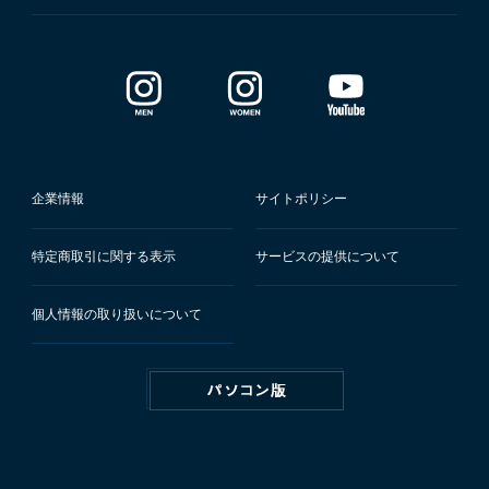
企業情報
サイトポリシー
特定商取引に関する表示
サービスの提供について
個人情報の取り扱いについて