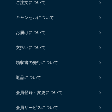
ご注文について
キャンセルについて
お届けについて
支払いについて
領収書の発行について
返品について
会員登録・変更について
会員サービスについて