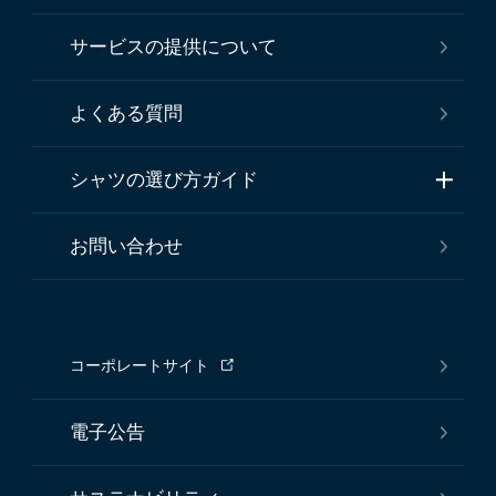
サービスの提供について
よくある質問
シャツの選び方ガイド
お問い合わせ
コーポレートサイト
電子公告