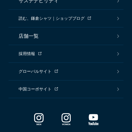
サステナビリティ
読む、鎌倉シャツ｜ショップブログ
店舗一覧
採用情報
グローバルサイト
中国コーポサイト