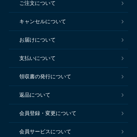
ご注文について
キャンセルについて
お届けについて
支払いについて
領収書の発行について
返品について
会員登録・変更について
会員サービスについて