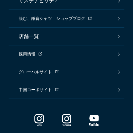
サステナビリティ
読む、鎌倉シャツ｜ショップブログ
店舗一覧
採用情報
グローバルサイト
中国コーポサイト