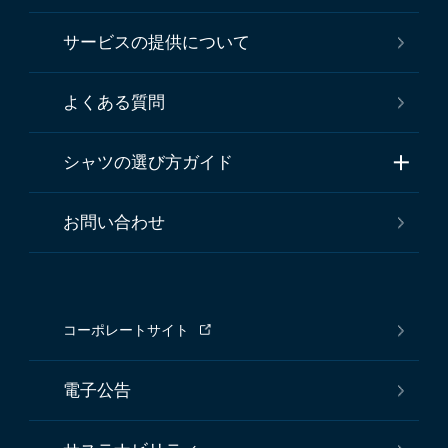
サービスの提供について
よくある質問
シャツの選び方ガイド
お問い合わせ
コーポレートサイト
電子公告