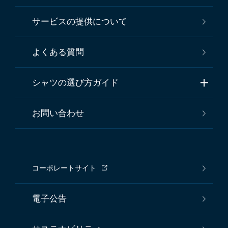
サービスの提供について
よくある質問
シャツの選び方ガイド
お問い合わせ
コーポレートサイト
電子公告