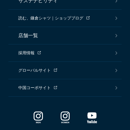
サステナビリティ
読む、鎌倉シャツ｜ショップブログ
店舗一覧
採用情報
グローバルサイト
中国コーポサイト