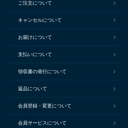
ご注文について
キャンセルについて
お届けについて
支払いについて
領収書の発行について
返品について
会員登録・変更について
会員サービスについて