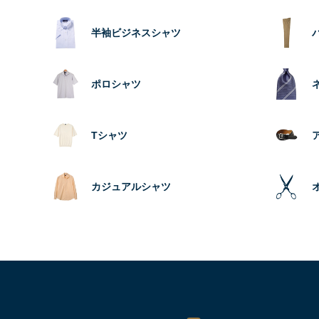
半袖ビジネスシャツ
ポロシャツ
Tシャツ
カジュアルシャツ