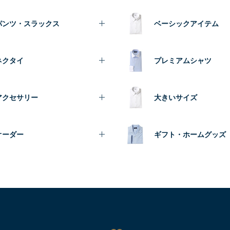
パンツ・スラックス
ベーシックアイテム
ネクタイ
プレミアムシャツ
アクセサリー
大きいサイズ
オーダー
ギフト・ホームグッズ