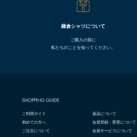
鎌倉シャツについて
ご購入の前に
私たちのことを知ってください。
SHOPPING GUIDE
ご利用ガイド
返品について
初めての方へ
会員登録・変更について
ご注文について
会員サービスについて