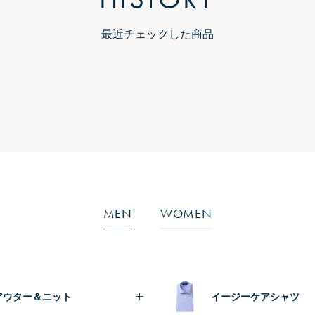
最近チェックした商品
MEN
WOMEN
アウター＆ニット
イージーケアシャツ