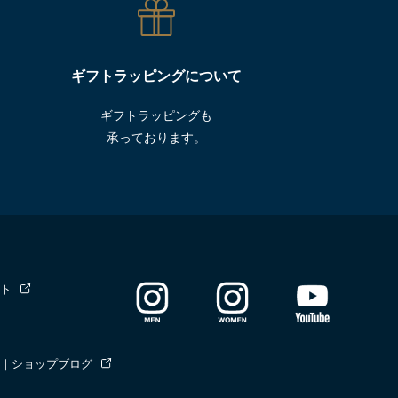
ギフトラッピングについて
ギフトラッピングも
承っております。
ト
｜ショップブログ