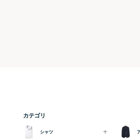
カテゴリ
シャツ