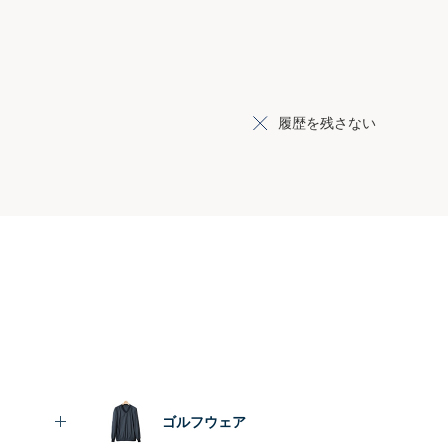
履歴を残さない
ゴルフウェア