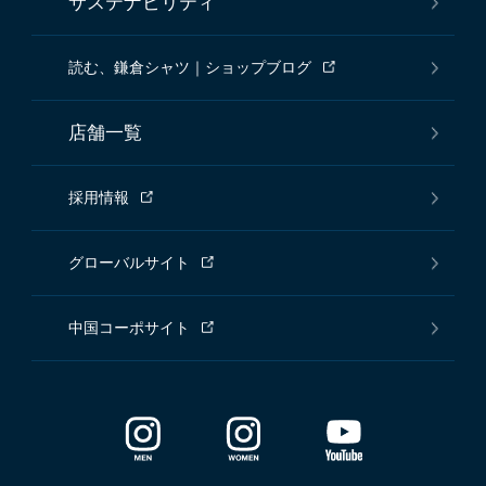
サステナビリティ
読む、鎌倉シャツ｜ショップブログ
店舗一覧
採用情報
グローバルサイト
中国コーポサイト