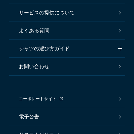
サービスの提供について
よくある質問
シャツの選び方ガイド
お問い合わせ
コーポレートサイト
電子公告