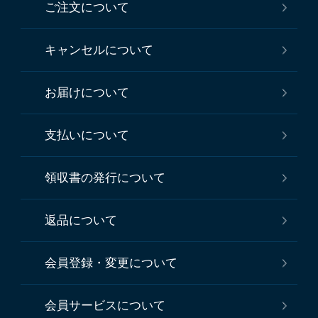
ご注文について
キャンセルについて
お届けについて
支払いについて
領収書の発行について
返品について
会員登録・変更について
会員サービスについて