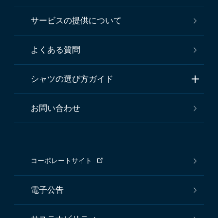
サービスの提供について
よくある質問
シャツの選び方ガイド
お問い合わせ
コーポレートサイト
電子公告