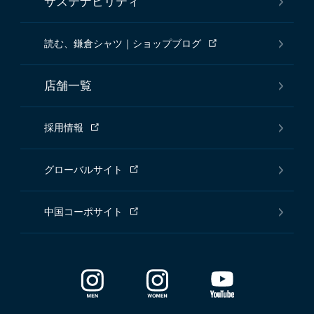
サステナビリティ
読む、鎌倉シャツ｜ショップブログ
店舗一覧
採用情報
グローバルサイト
中国コーポサイト