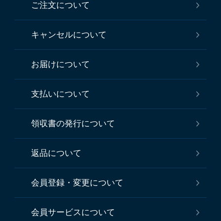
ご注文について
キャンセルについて
お届けについて
支払いについて
領収書の発行について
返品について
会員登録・変更について
会員サービスについて