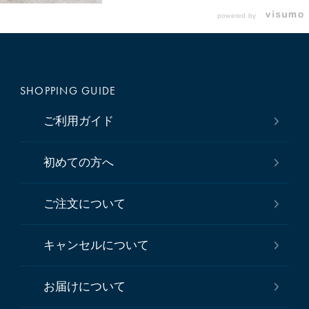
powered by
SHOPPING GUIDE
ご利用ガイド
初めての方へ
ご注文について
キャンセルについて
お届けについて