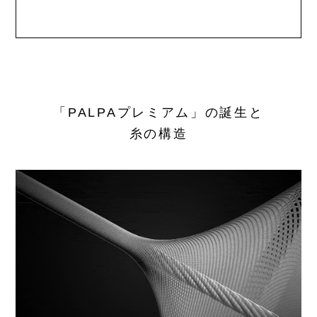
「PALPAプレミアム」の誕生と
糸の構造