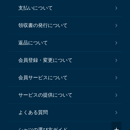
支払いについて
領収書の発行について
返品について
会員登録・変更について
会員サービスについて
サービスの提供について
よくある質問
シャツの選び方ガイド