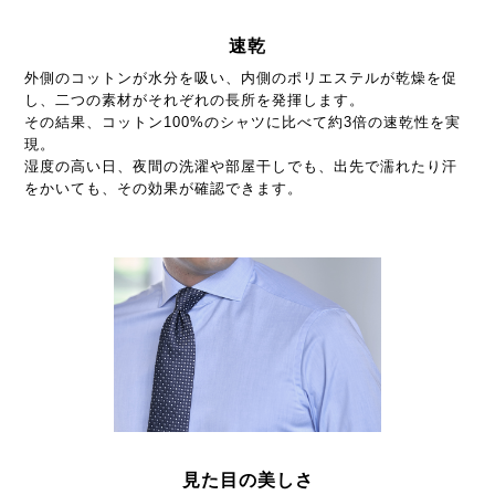
速乾
外側のコットンが水分を吸い、内側のポリエステルが乾燥を促
し、二つの素材がそれぞれの長所を発揮します。
その結果、コットン100%のシャツに比べて約3倍の速乾性を実
現。
湿度の高い日、夜間の洗濯や部屋干しでも、出先で濡れたり汗
をかいても、その効果が確認できます。
見た目の美しさ