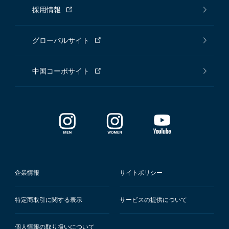
採用情報
グローバルサイト
中国コーポサイト
企業情報
サイトポリシー
特定商取引に関する表示
サービスの提供について
個人情報の取り扱いについて