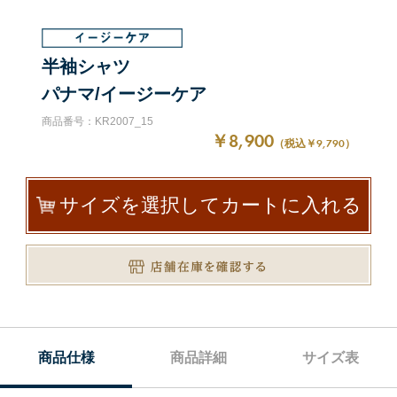
半袖シャツ
パナマ/イージーケア
商品番号：KR2007_15
￥8,900
（税込￥9,790）
サイズを選択してカートに入れる
商品仕様
商品詳細
サイズ表