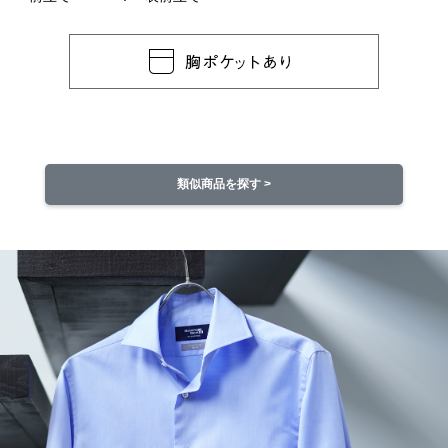
類似商品を探す >