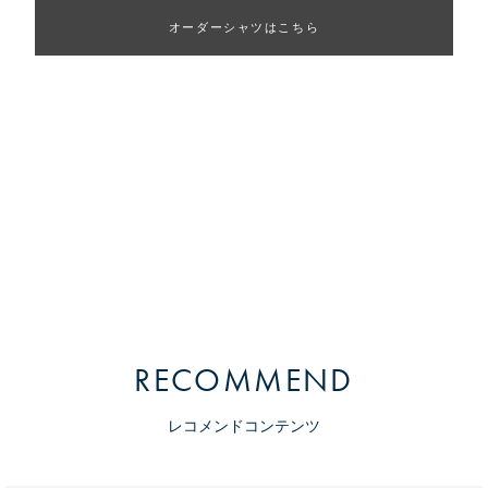
オーダーシャツはこちら
RECOMMEND
レコメンドコンテンツ