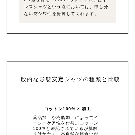
レスシャツという点においては、
申し分
ない防シワ性を発揮してくれます。
一般的な形態安定シャツの種類と比較
コットン100% × 加工
薬品加工や樹脂加工によってイ
ージーケア性を付与。コットン
100％と表記されているが肌触
りはかたく、不自然な風合いが