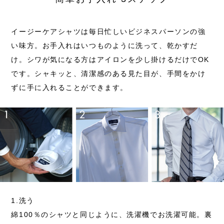
イージーケアシャツは毎日忙しいビジネスパーソンの強
い味方。お手入れはいつものように洗って、乾かすだ
け。シワが気になる方はアイロンを少し掛けるだけでOK
です。シャキッと、清潔感のある見た目が、手間をかけ
ずに手に入れることができます。
1.洗う
綿100％のシャツと同じように、洗濯機でお洗濯可能。
裏