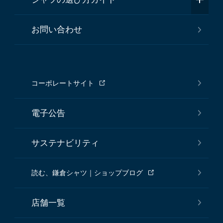
お問い合わせ
コーポレートサイト
電子公告
サステナビリティ
読む、鎌倉シャツ｜ショップブログ
店舗一覧