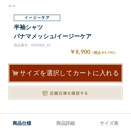
半袖シャツ
パナマメッシュ/イージーケア
商品番号：KR2008_10
￥8,900
（税込￥9,790）
サイズを選択してカートに入れる
商品仕様
商品詳細
サイズ表