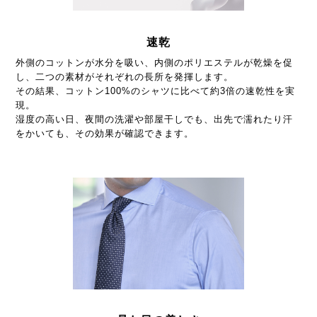
速乾
外側のコットンが水分を吸い、内側のポリエステルが乾燥を促
し、二つの素材がそれぞれの長所を発揮します。
その結果、コットン100%のシャツに比べて約3倍の速乾性を実
現。
湿度の高い日、夜間の洗濯や部屋干しでも、出先で濡れたり汗
をかいても、その効果が確認できます。