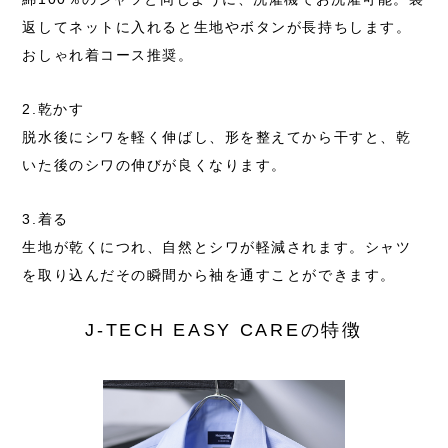
返してネットに入れると生地やボタンが長持ちします。
おしゃれ着コース推奨。
2.乾かす
脱水後にシワを軽く伸ばし、形を整えてから干すと、
乾
いた後のシワの伸びが良くなります。
3.着る
生地が乾くにつれ、自然とシワが軽減されます。
シャツ
を取り込んだその瞬間から袖を通すことができます。
J-TECH EASY CAREの特徴