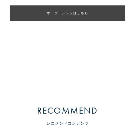
オーダーシャツはこちら
RECOMMEND
レコメンドコンテンツ