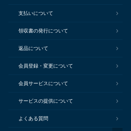
支払いについて
領収書の発行について
返品について
会員登録・変更について
会員サービスについて
サービスの提供について
よくある質問