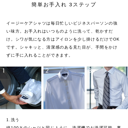
簡単お手入れ 3ステップ
イージーケアシャツは毎日忙しいビジネスパーソンの強
い味方。お手入れはいつものように洗って、乾かすだ
け。シワが気になる方はアイロンを少し掛けるだけでOK
です。シャキッと、清潔感のある見た目が、手間をかけ
ずに手に入れることができます。
1.洗う
綿100％のシャツと同じように、洗濯機でお洗濯可能。
裏