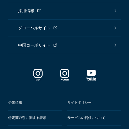
採用情報
グローバルサイト
中国コーポサイト
企業情報
サイトポリシー
特定商取引に関する表示
サービスの提供について