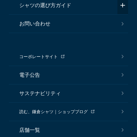
シャツの選び方ガイド
お問い合わせ
コーポレートサイト
電子公告
サステナビリティ
読む、鎌倉シャツ｜ショップブログ
店舗一覧