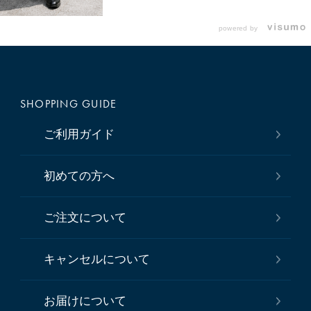
powered by
SHOPPING GUIDE
ご利用ガイド
初めての方へ
ご注文について
キャンセルについて
お届けについて