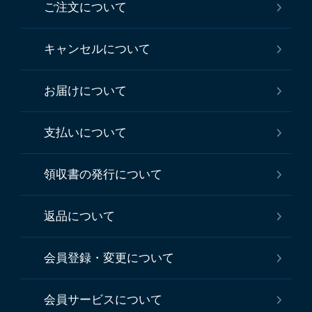
ご注文について
キャンセルについて
お届けについて
支払いについて
領収書の発行について
返品について
会員登録・変更について
会員サービスについて