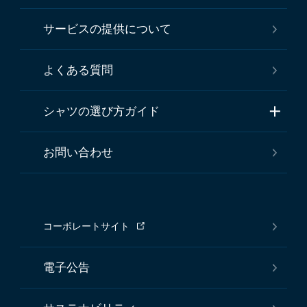
サービスの提供について
よくある質問
シャツの選び方ガイド
お問い合わせ
コーポレートサイト
電子公告