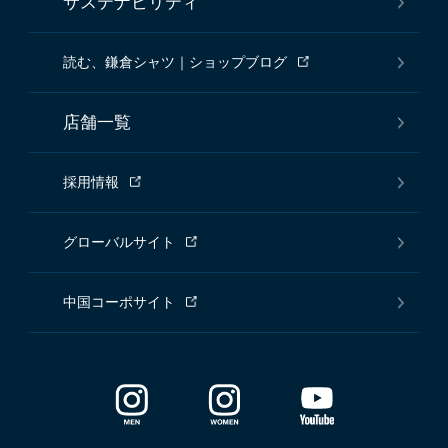
サステナビリティ
読む、鎌倉シャツ｜ショップブログ
店舗一覧
採用情報
グローバルサイト
中国コーポサイト