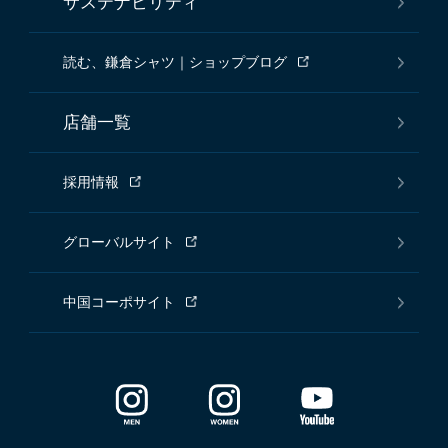
サステナビリティ
読む、鎌倉シャツ｜ショップブログ
店舗一覧
採用情報
グローバルサイト
中国コーポサイト