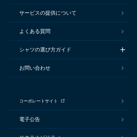
サービスの提供について
よくある質問
シャツの選び方ガイド
お問い合わせ
コーポレートサイト
電子公告