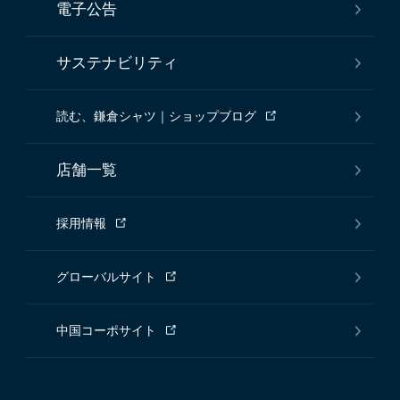
電子公告
サステナビリティ
読む、鎌倉シャツ｜ショップブログ
店舗一覧
採用情報
グローバルサイト
中国コーポサイト