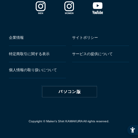
企業情報
サイトポリシー
特定商取引に関する表示
サービスの提供について
個人情報の取り扱いについて
Copyright © Maker's Shirt KAMAKURA All rights reserved.