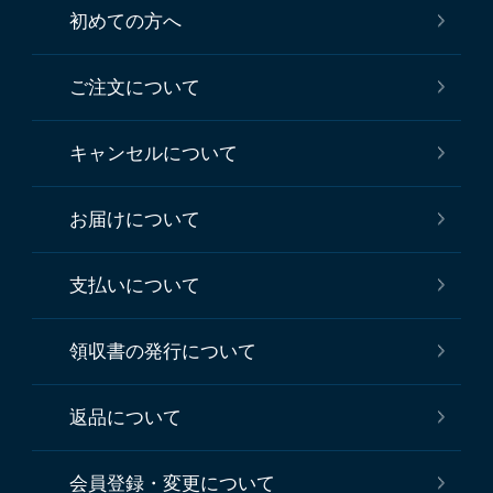
初めての方へ
ご注文について
キャンセルについて
お届けについて
支払いについて
領収書の発行について
返品について
会員登録・変更について