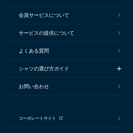
会員サービスについて
サービスの提供について
よくある質問
シャツの選び方ガイド
お問い合わせ
コーポレートサイト