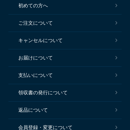
初めての方へ
ご注文について
キャンセルについて
お届けについて
支払いについて
領収書の発行について
返品について
会員登録・変更について