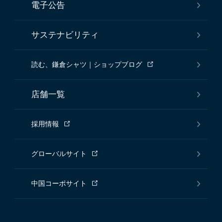
電子公告
サステナビリティ
読む、鎌倉シャツ｜ショップブログ
店舗一覧
採用情報
グローバルサイト
中国コーポサイト