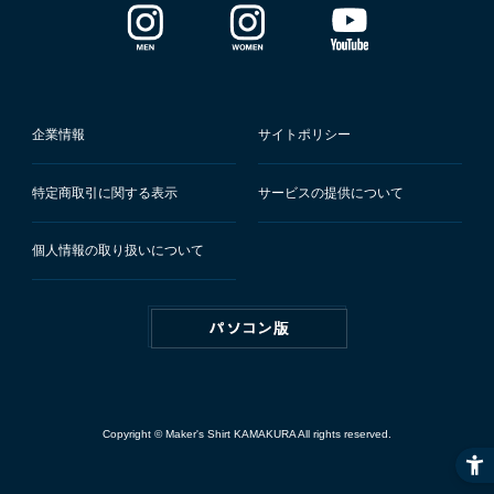
企業情報
サイトポリシー
特定商取引に関する表示
サービスの提供について
個人情報の取り扱いについて
Copyright © Maker's Shirt KAMAKURA All rights reserved.