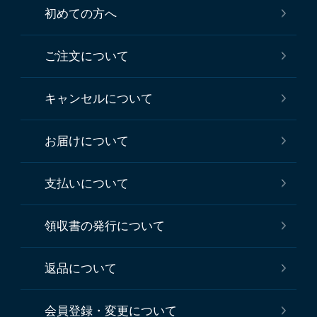
初めての方へ
ご注文について
キャンセルについて
お届けについて
支払いについて
領収書の発行について
返品について
会員登録・変更について