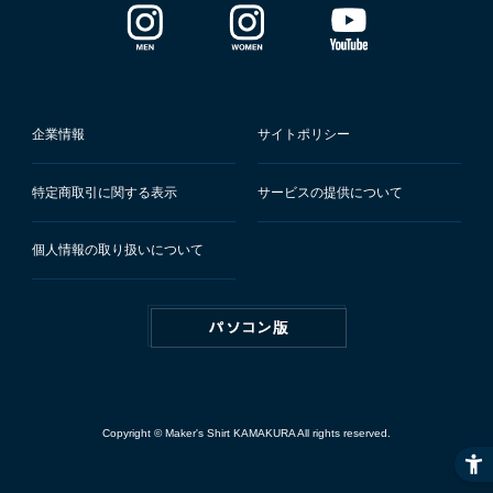
企業情報
サイトポリシー
特定商取引に関する表示
サービスの提供について
個人情報の取り扱いについて
Copyright © Maker's Shirt KAMAKURA All rights reserved.