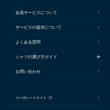
会員サービスについて
サービスの提供について
よくある質問
シャツの選び方ガイド
お問い合わせ
コーポレートサイト