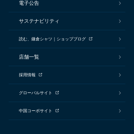
電子公告
サステナビリティ
読む、鎌倉シャツ｜ショップブログ
店舗一覧
採用情報
グローバルサイト
中国コーポサイト